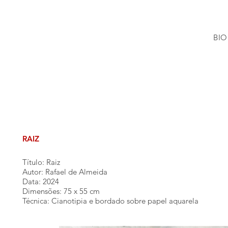
BIO
RAIZ
Título: Raiz
Autor: Rafael de Almeida
Data: 2024
Dimensões: 75 x 55 cm
Técnica: Cianotipia e bordado sobre papel aquarela