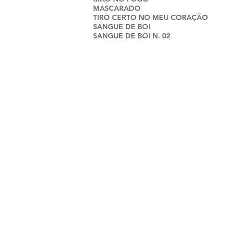
MASCARADO
TIRO CERTO NO MEU CORAÇÃO
SANGUE DE BOI
SANGUE DE BOI N. 02