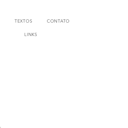
TEXTOS
CONTATO
LINKS